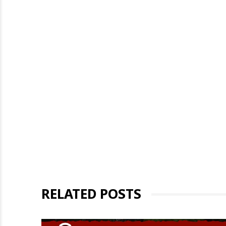
RELATED POSTS