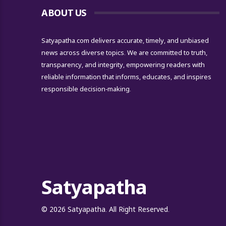
ABOUT US
Satyapatha.com delivers accurate, timely, and unbiased
news across diverse topics. We are committed to truth,
transparency, and integrity, empowering readers with
reliable information that informs, educates, and inspires
responsible decision-making.
Satyapatha
© 2026 Satyapatha. All Right Reserved.