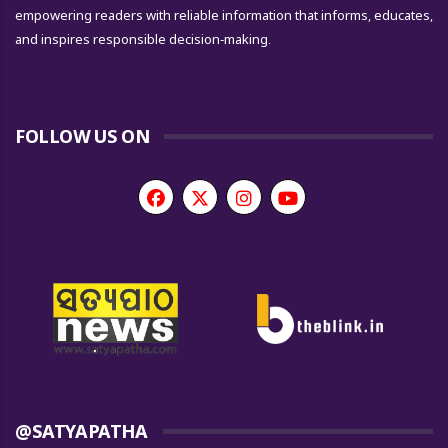
empowering readers with reliable information that informs, educates,
and inspires responsible decision-making.
FOLLOW US ON
@SATYAPATHA