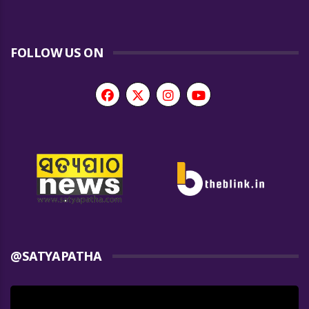
FOLLOW US ON
@SATYAPATHA