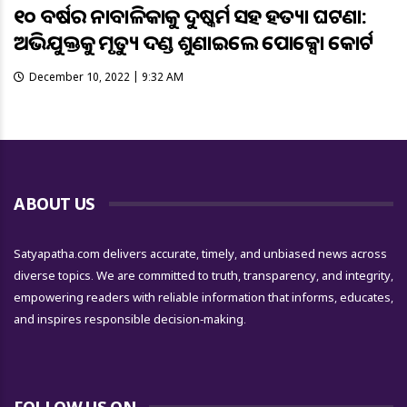
୧୦ ବର୍ଷର ନାବାଳିକାକୁ ଦୁଷ୍କର୍ମ ସହ ହତ୍ୟା ଘଟଣା:
ଅଭିଯୁକ୍ତକୁ ମୃତ୍ୟୁ ଦଣ୍ଡ ଶୁଣାଇଲେ ପୋକ୍ସୋ କୋର୍ଟ
December 10, 2022 | 9:32 AM
ABOUT US
Satyapatha.com delivers accurate, timely, and unbiased news across
diverse topics. We are committed to truth, transparency, and integrity,
empowering readers with reliable information that informs, educates,
and inspires responsible decision-making.