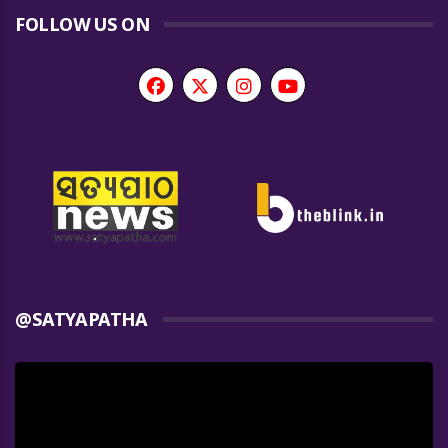
FOLLOW US ON
@SATYAPATHA