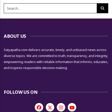
ABOUT US
Satyapatha.com delivers accurate, timely, and unbiased news across
diverse topics. We are committed to truth, transparency, and integrity,
empowering readers with reliable information that informs, educates,
and inspires responsible decision-making.
FOLLOW US ON