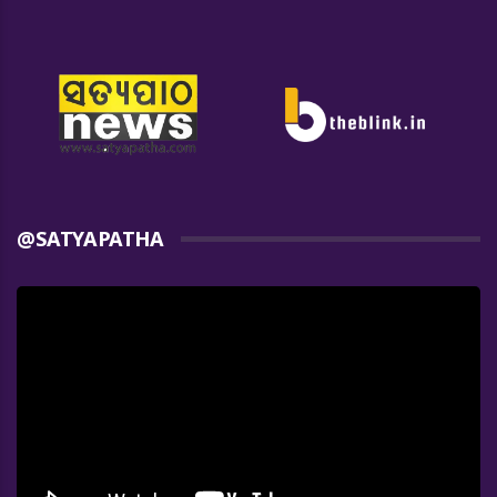
@SATYAPATHA