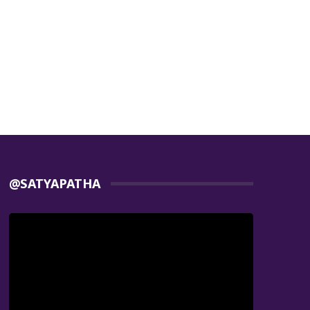
@SATYAPATHA