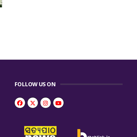
FOLLOW US ON