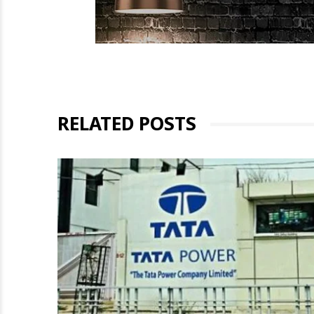
RELATED POSTS