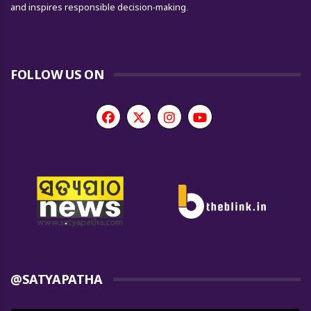
and inspires responsible decision-making.
FOLLOW US ON
@SATYAPATHA