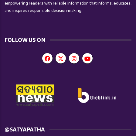
empowering readers with reliable information that informs, educates,
and inspires responsible decision-making.
FOLLOW US ON
@SATYAPATHA