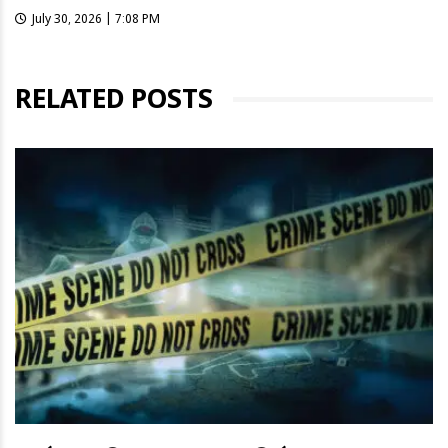
July 30, 2026 | 7:08 PM
RELATED POSTS