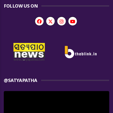
FOLLOW US ON
@SATYAPATHA