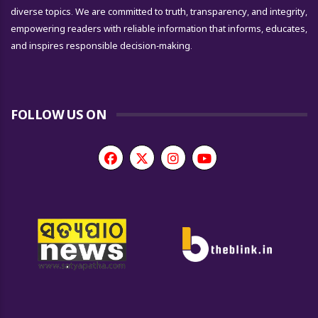
diverse topics. We are committed to truth, transparency, and integrity,
empowering readers with reliable information that informs, educates,
and inspires responsible decision-making.
FOLLOW US ON