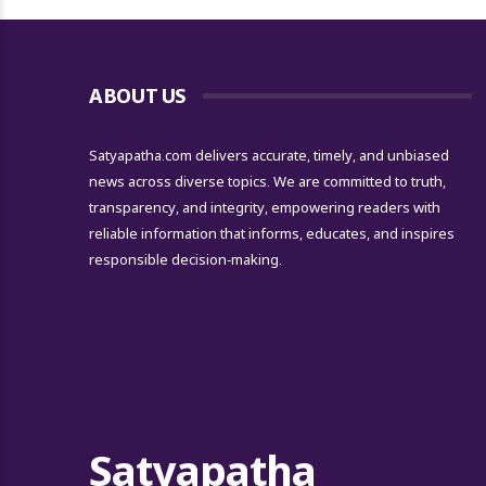
ABOUT US
Satyapatha.com delivers accurate, timely, and unbiased
news across diverse topics. We are committed to truth,
transparency, and integrity, empowering readers with
reliable information that informs, educates, and inspires
responsible decision-making.
Satyapatha