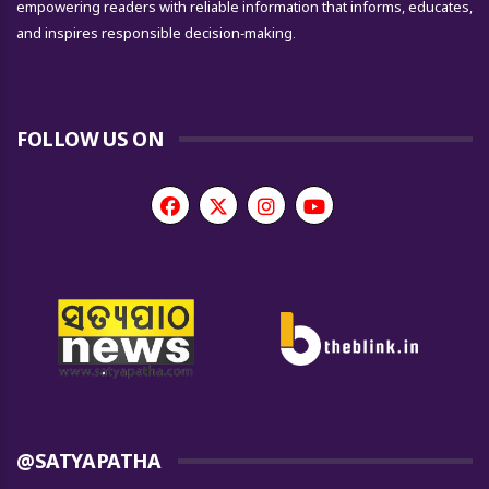
empowering readers with reliable information that informs, educates,
and inspires responsible decision-making.
FOLLOW US ON
@SATYAPATHA