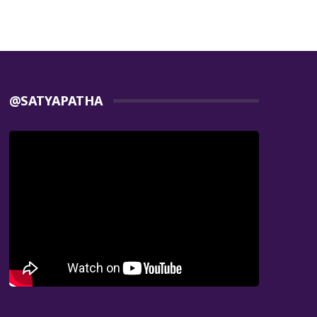
@SATYAPATHA