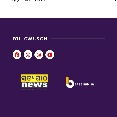
FOLLOW US ON