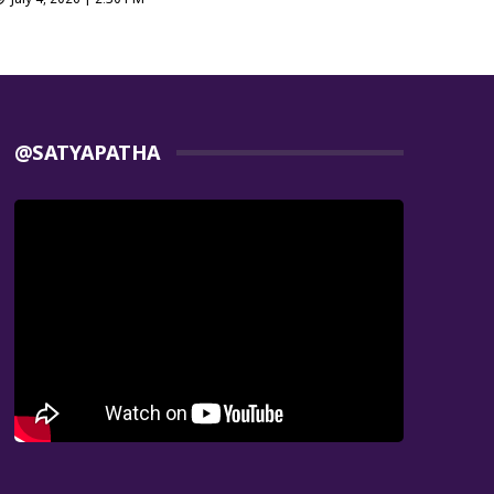
@SATYAPATHA