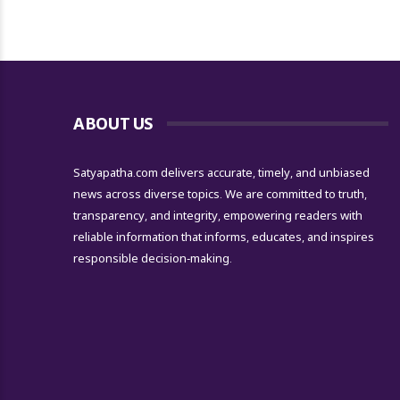
ABOUT US
Satyapatha.com delivers accurate, timely, and unbiased
news across diverse topics. We are committed to truth,
transparency, and integrity, empowering readers with
reliable information that informs, educates, and inspires
responsible decision-making.