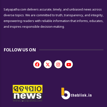
Satyapatha.com delivers accurate, timely, and unbiased news across
diverse topics. We are committed to truth, transparency, and integrity,
empowering readers with reliable information that informs, educates,
and inspires responsible decision-making.
FOLLOW US ON