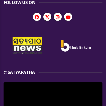
FOLLOW US ON
@SATYAPATHA