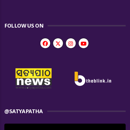
FOLLOW US ON
@SATYAPATHA