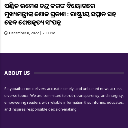
ପଣ୍ଡିତ ଉମେଶ ଚନ୍ଦ୍ର କରଙ୍କ ବିୟୋଗରେ
ମୁଖ୍ୟମନ୍ତ୍ରୀଙ୍କ ଶୋକ ପ୍ରକାଶ : ରାଷ୍ଟ୍ରୀୟ ସମ୍ମାନ ସହ
ହେବ ଶେଷକୃତ୍ୟ ସଂପନ୍ନ
December 8, 2022 | 2:31 PM
ABOUT US
Satyapatha.com delivers accurate, timely, and unbiased news across
diverse topics. We are committed to truth, transparency, and integrity,
empowering readers with reliable information that informs, educates,
and inspires responsible decision-making.