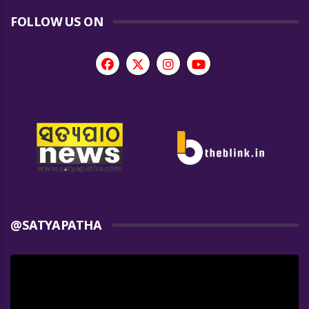
FOLLOW US ON
@SATYAPATHA