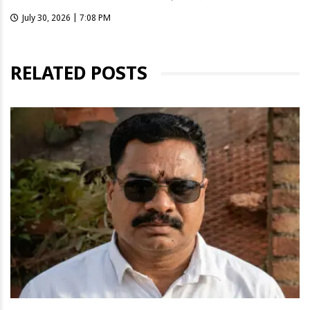
July 30, 2026 | 7:08 PM
RELATED POSTS