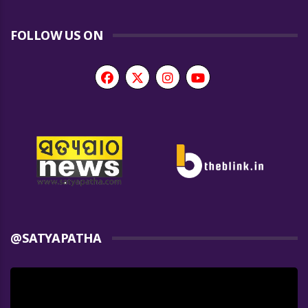
FOLLOW US ON
@SATYAPATHA