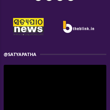
@SATYAPATHA