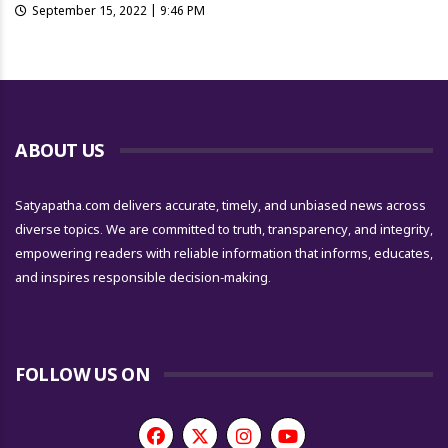
September 15, 2022 | 9:46 PM
ABOUT US
Satyapatha.com delivers accurate, timely, and unbiased news across
diverse topics. We are committed to truth, transparency, and integrity,
empowering readers with reliable information that informs, educates,
and inspires responsible decision-making.
FOLLOW US ON