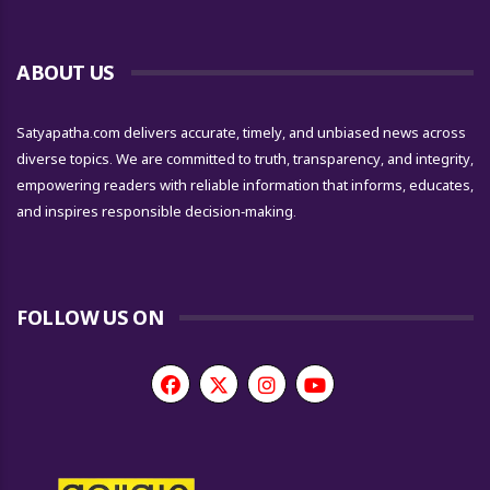
ABOUT US
Satyapatha.com delivers accurate, timely, and unbiased news across
diverse topics. We are committed to truth, transparency, and integrity,
empowering readers with reliable information that informs, educates,
and inspires responsible decision-making.
FOLLOW US ON