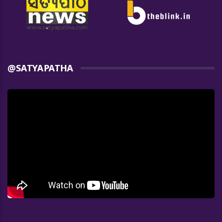
@SATYAPATHA