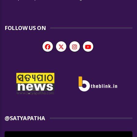
FOLLOW US ON
@SATYAPATHA