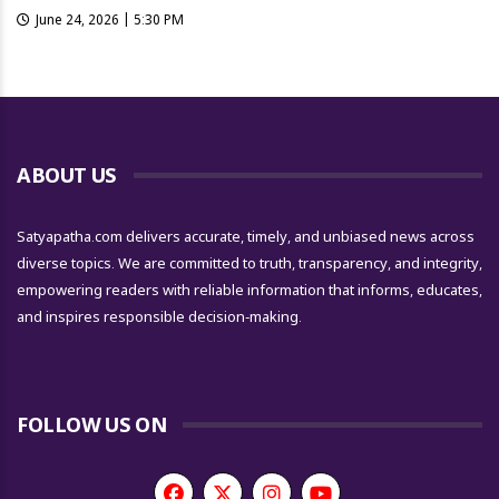
June 24, 2026 | 5:30 PM
ABOUT US
Satyapatha.com delivers accurate, timely, and unbiased news across
diverse topics. We are committed to truth, transparency, and integrity,
empowering readers with reliable information that informs, educates,
and inspires responsible decision-making.
FOLLOW US ON