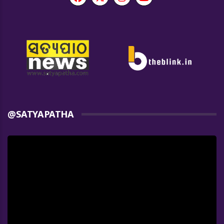
@SATYAPATHA