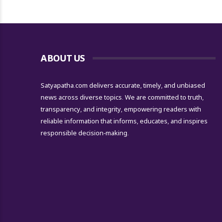
ABOUT US
Satyapatha.com delivers accurate, timely, and unbiased
news across diverse topics. We are committed to truth,
transparency, and integrity, empowering readers with
reliable information that informs, educates, and inspires
responsible decision-making.