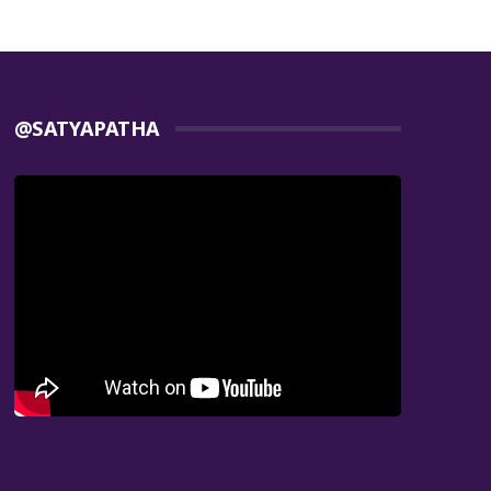
@SATYAPATHA