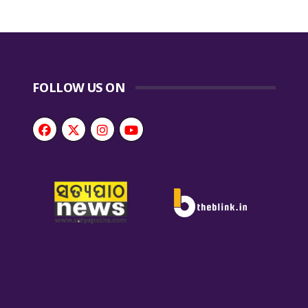
FOLLOW US ON