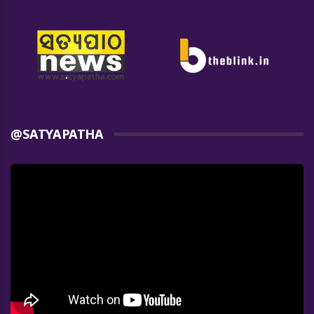
@SATYAPATHA