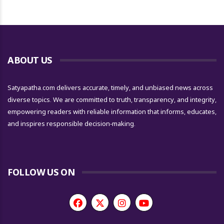
ABOUT US
Satyapatha.com delivers accurate, timely, and unbiased news across
diverse topics. We are committed to truth, transparency, and integrity,
empowering readers with reliable information that informs, educates,
and inspires responsible decision-making.
FOLLOW US ON