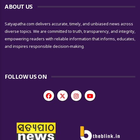
ABOUT US
Satyapatha.com delivers accurate, timely, and unbiased news across
diverse topics. We are committed to truth, transparency, and integrity,
empowering readers with reliable information that informs, educates,
and inspires responsible decision-making.
FOLLOW US ON