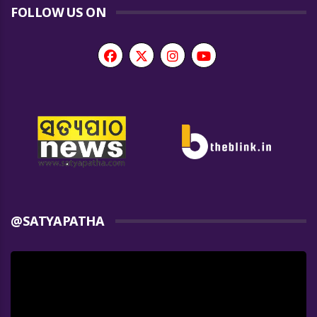
FOLLOW US ON
@SATYAPATHA