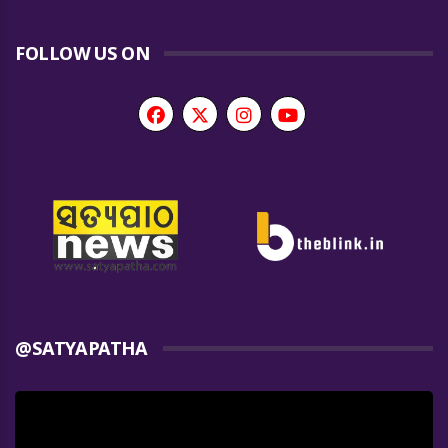
FOLLOW US ON
@SATYAPATHA