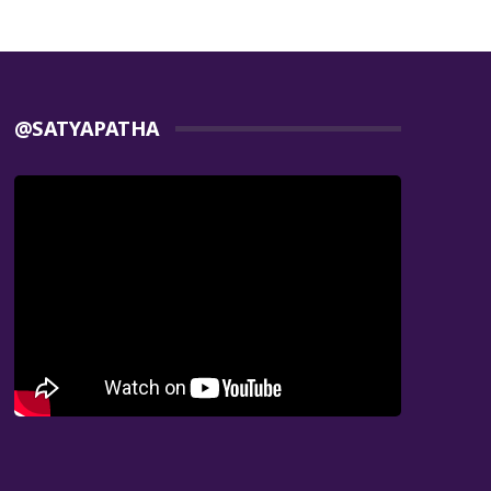
@SATYAPATHA