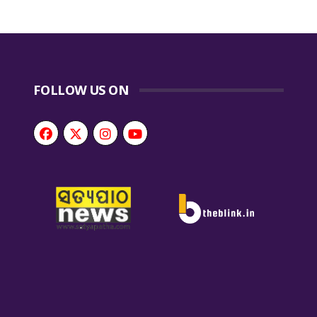
FOLLOW US ON