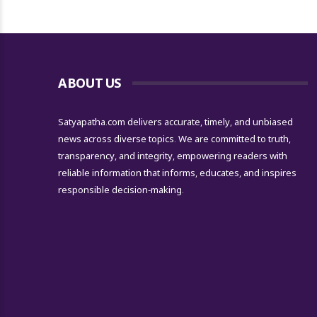
ABOUT US
Satyapatha.com delivers accurate, timely, and unbiased
news across diverse topics. We are committed to truth,
transparency, and integrity, empowering readers with
reliable information that informs, educates, and inspires
responsible decision-making.