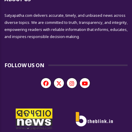
Satyapatha.com delivers accurate, timely, and unbiased news across
diverse topics. We are committed to truth, transparency, and integrity,
empowering readers with reliable information that informs, educates,
and inspires responsible decision-making.
FOLLOW US ON