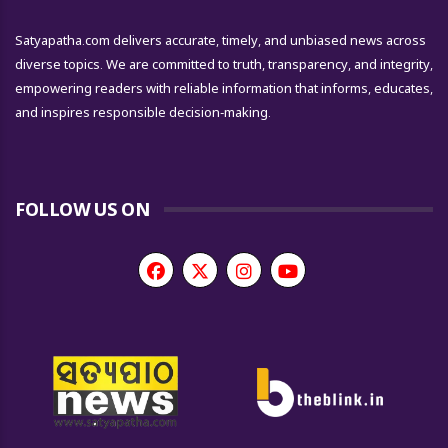
Satyapatha.com delivers accurate, timely, and unbiased news across
diverse topics. We are committed to truth, transparency, and integrity,
empowering readers with reliable information that informs, educates,
and inspires responsible decision-making.
FOLLOW US ON