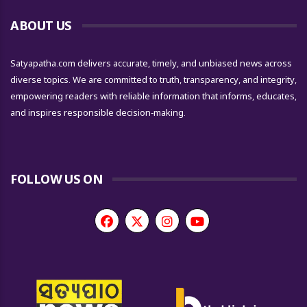
ABOUT US
Satyapatha.com delivers accurate, timely, and unbiased news across
diverse topics. We are committed to truth, transparency, and integrity,
empowering readers with reliable information that informs, educates,
and inspires responsible decision-making.
FOLLOW US ON