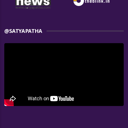
@SATYAPATHA