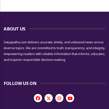
ABOUT US
Satyapatha.com delivers accurate, timely, and unbiased news across
diverse topics. We are committed to truth, transparency, and integrity,
empowering readers with reliable information that informs, educates,
and inspires responsible decision-making.
FOLLOW US ON