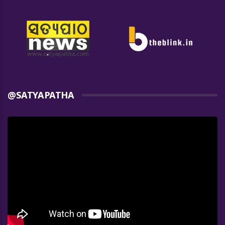
@SATYAPATHA