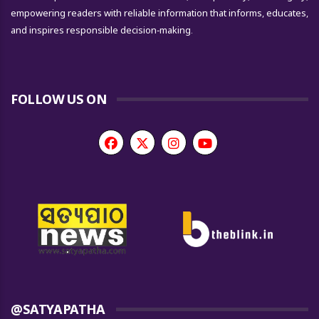
empowering readers with reliable information that informs, educates,
and inspires responsible decision-making.
FOLLOW US ON
@SATYAPATHA