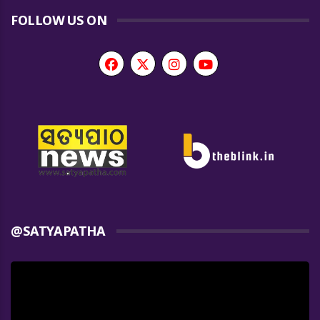
FOLLOW US ON
@SATYAPATHA