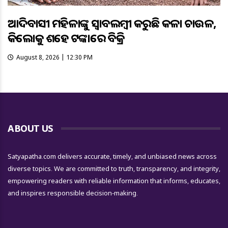
ଆଦିବାସୀ ମହିଳାଙ୍କୁ ସ୍ଵାବଲମ୍ଵୀ କରୁଛି କଳା ଚାଉଳ,
କିଲୋକୁ ଶହେ ଟଙ୍କାରେ ବିକ୍ରି
August 8, 2026 | 12:30 PM
ABOUT US
Satyapatha.com delivers accurate, timely, and unbiased news across
diverse topics. We are committed to truth, transparency, and integrity,
empowering readers with reliable information that informs, educates,
and inspires responsible decision-making.