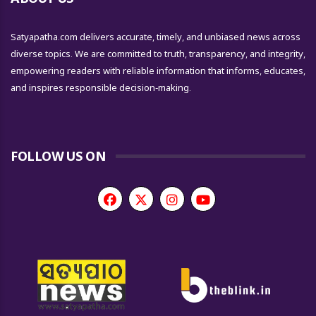
Satyapatha.com delivers accurate, timely, and unbiased news across
diverse topics. We are committed to truth, transparency, and integrity,
empowering readers with reliable information that informs, educates,
and inspires responsible decision-making.
FOLLOW US ON