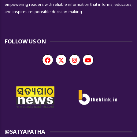
empowering readers with reliable information that informs, educates,
and inspires responsible decision-making.
FOLLOW US ON
@SATYAPATHA