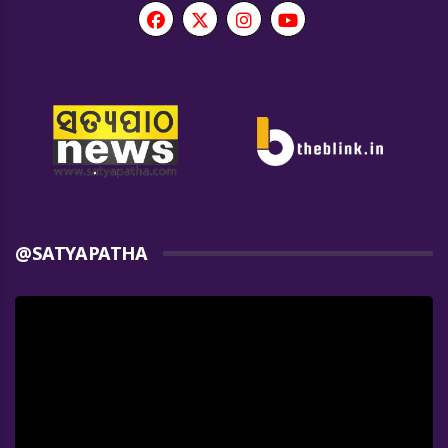
@SATYAPATHA