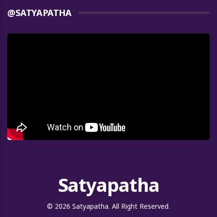
@SATYAPATHA
Satyapatha
© 2026 Satyapatha. All Right Reserved.