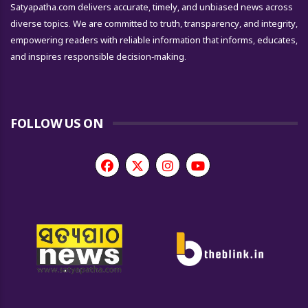
Satyapatha.com delivers accurate, timely, and unbiased news across
diverse topics. We are committed to truth, transparency, and integrity,
empowering readers with reliable information that informs, educates,
and inspires responsible decision-making.
FOLLOW US ON