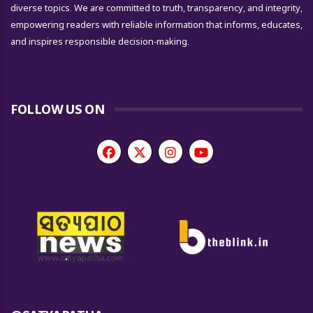
diverse topics. We are committed to truth, transparency, and integrity,
empowering readers with reliable information that informs, educates,
and inspires responsible decision-making.
FOLLOW US ON