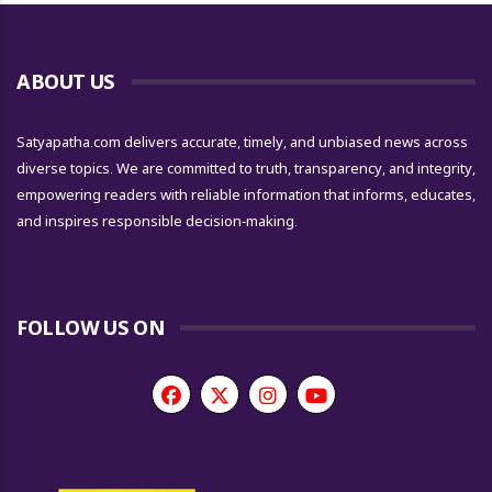
ABOUT US
Satyapatha.com delivers accurate, timely, and unbiased news across
diverse topics. We are committed to truth, transparency, and integrity,
empowering readers with reliable information that informs, educates,
and inspires responsible decision-making.
FOLLOW US ON