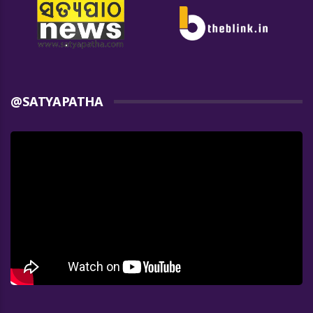
@SATYAPATHA