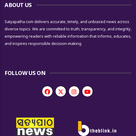
ABOUT US
Satyapatha.com delivers accurate, timely, and unbiased news across
diverse topics. We are committed to truth, transparency, and integrity,
empowering readers with reliable information that informs, educates,
and inspires responsible decision-making.
FOLLOW US ON