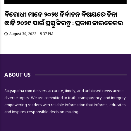
ବିରୋଧୀ ମାନେ ୨୦୨୪ ନିର୍ବାଚନ ବିଷୟରେ ଚିନ୍ତା
ଛାଡ଼ି ୨୦୨୯ ପାଇଁ ପ୍ରସ୍ତୁତି କରନ୍ତୁ : ପ୍ରକାଶ ଜାଭଡେକର
August 30, 2022 | 5:37 PM
ABOUT US
Satyapatha.com delivers accurate, timely, and unbiased news across
diverse topics. We are committed to truth, transparency, and integrity,
empowering readers with reliable information that informs, educates,
and inspires responsible decision-making.