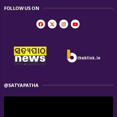
FOLLOW US ON
@SATYAPATHA