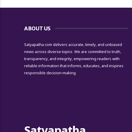
ABOUT US
Satyapatha.com delivers accurate, timely, and unbiased
news across diverse topics. We are committed to truth,
transparency, and integrity, empowering readers with
reliable information that informs, educates, and inspires
responsible decision-making.
Satyapatha