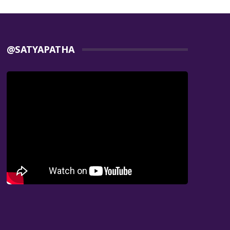
@SATYAPATHA