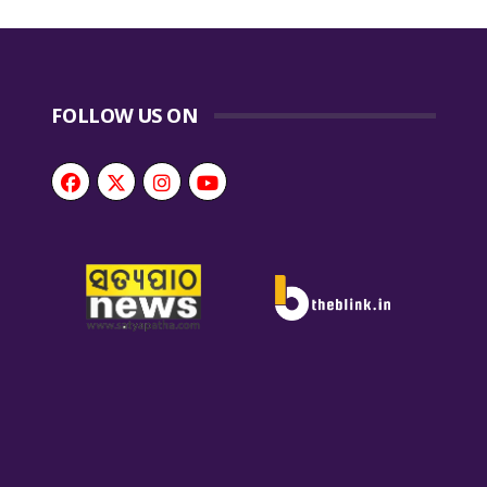
FOLLOW US ON