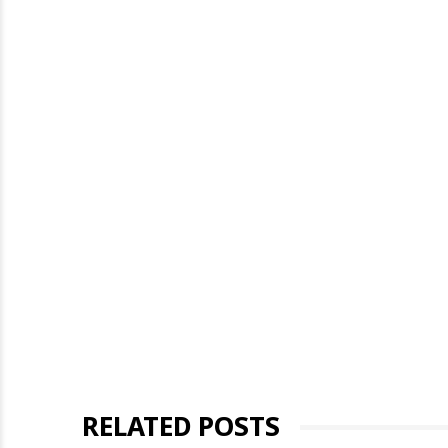
RELATED POSTS