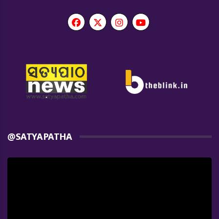
@SATYAPATHA