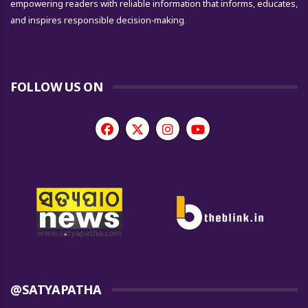
empowering readers with reliable information that informs, educates,
and inspires responsible decision-making.
FOLLOW US ON
@SATYAPATHA