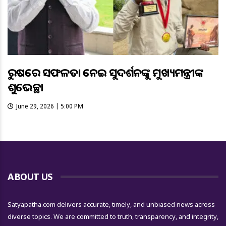
ରୁଷରେ ସଫଳତା ନେଇ ସୁଦର୍ଶନଙ୍କୁ ମୁଖ୍ୟମନ୍ତ୍ରୀଙ୍କ
ଶୁଭେଚ୍ଛା
June 29, 2026 | 5:00 PM
ABOUT US
Satyapatha.com delivers accurate, timely, and unbiased news across
diverse topics. We are committed to truth, transparency, and integrity,