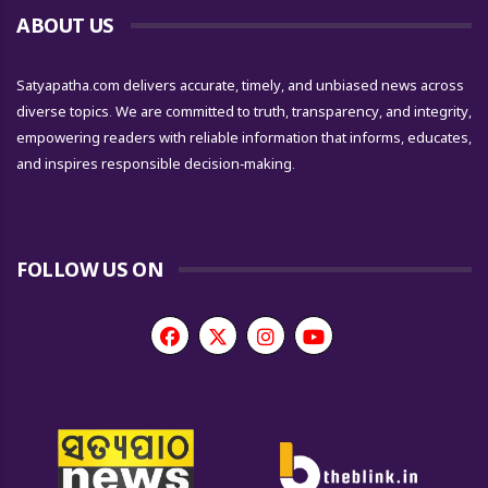
ABOUT US
Satyapatha.com delivers accurate, timely, and unbiased news across
diverse topics. We are committed to truth, transparency, and integrity,
empowering readers with reliable information that informs, educates,
and inspires responsible decision-making.
FOLLOW US ON