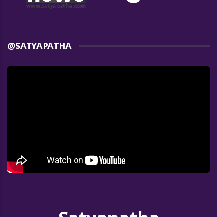
@SATYAPATHA