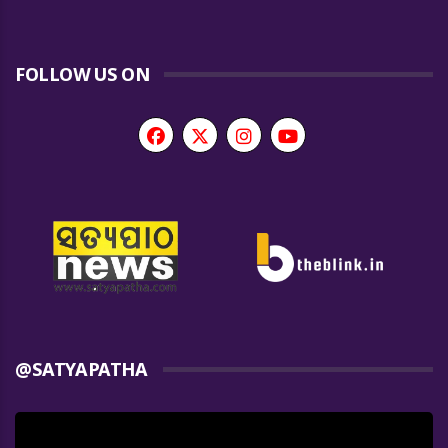
FOLLOW US ON
@SATYAPATHA