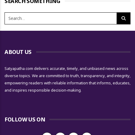
SEARCH SOMETHING
ABOUT US
Satyapatha.com delivers accurate, timely, and unbiased news across
diverse topics. We are committed to truth, transparency, and integrity,
empowering readers with reliable information that informs, educates,
and inspires responsible decision-making.
FOLLOW US ON