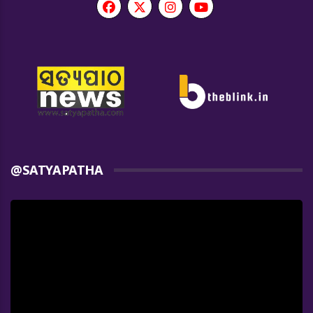
@SATYAPATHA